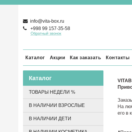
info@vita-box.ru
+998 99 157-35-58
Обратный звонок
Каталог
Акции
Как заказать
Контакты
Каталог
VITAB
Приво
ТОВАРЫ НЕДЕЛИ %
Заказ
В НАЛИЧИИ ВЗРОСЛЫЕ
На люб
его в 
В НАЛИЧИИ ДЕТИ
В НАЛИЧИИ КОСМЕТИКА