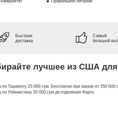
 Иммунитет
🍵 Правильное питание
Быстрая
Самый
доставка
большой вы
ирайте лучшее из США для 
 по Ташкенту 25 000 сум. Бесплатно при заказе от 350 000 
 по Узбекистану 35 000 сум до отделения Фарго