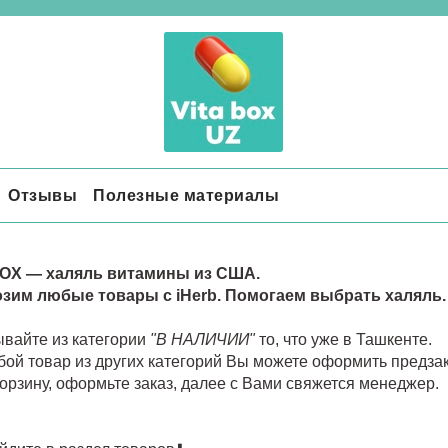
Отзывы
Полезные материалы
OX — халяль витамины из США.
зим любые товары с iHerb. Помогаем выбрать халяль.
ывайте из категории
"В НАЛИЧИИ"
то, что уже в Ташкенте.
ой товар из других категорий Вы можете оформить предзака
корзину, оформьте заказ, далее с Вами свяжется менеджер.