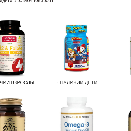
йдите в раздел товаров⬇️
ИЧИИ ВЗРОСЛЫЕ
В НАЛИЧИИ ДЕТИ