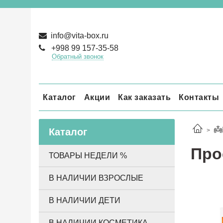
info@vita-box.ru
+998 99 157-35-58
Обратный звонок
Каталог
Акции
Как заказать
Контакты
👼
Каталог
Про
ТОВАРЫ НЕДЕЛИ %
В НАЛИЧИИ ВЗРОСЛЫЕ
В НАЛИЧИИ ДЕТИ
В НАЛИЧИИ КОСМЕТИКА