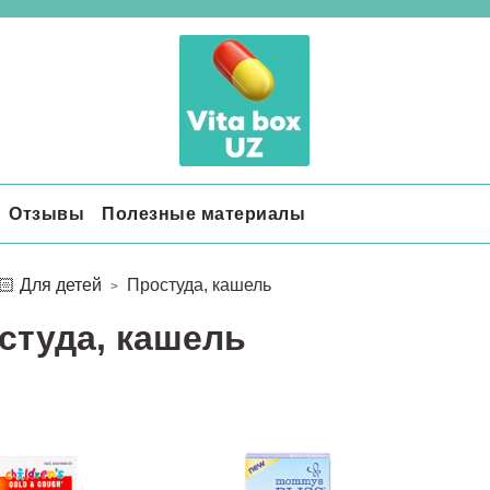
Отзывы
Полезные материалы
🏻 Для детей
Простуда, кашель
студа, кашель