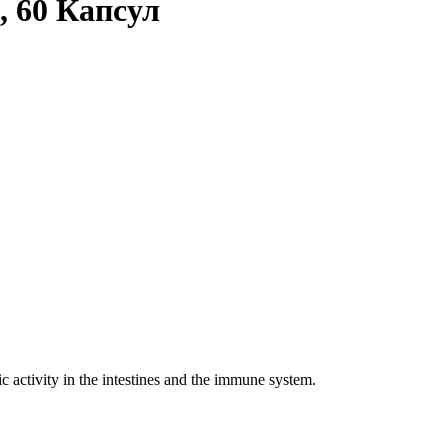
, 60 Капсул
ic activity in the intestines and the immune system.