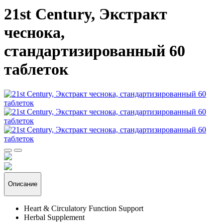
21st Century, Экстракт
чеснока,
стандартизированный 60
таблеток
Описание
Heart & Circulatory Function Support
Herbal Supplement