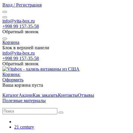
Вход / Регистрация
info@vita-box.ru
+998 99 157-35-58
Обратный звонок
Корзина
Блок в верхней панели
info@vita-box.ru
+998 99 157-35-58
Обратный звонок
Корзина:
Оформить
Ваша корзина пуста
Каталог
Акции
Как заказать
Контакты
Отзывы
Полезные материалы
21 century