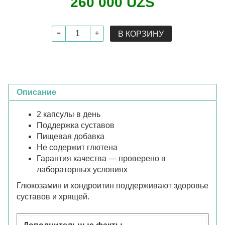
260 000 UZS
В КОРЗИНУ
Описание
2 капсулы в день
Поддержка суставов
Пищевая добавка
Не содержит глютена
Гарантия качества — проверено в
лабораторных условиях
Глюкозамин и хондроитин поддерживают здоровье
суставов и хрящей.