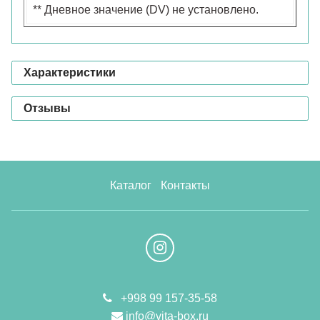
** Дневное значение (DV) не установлено.
Характеристики
Отзывы
Каталог
Контакты
+998 99 157-35-58
info@vita-box.ru