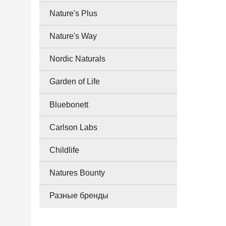
Nature's Plus
Nature's Way
Nordic Naturals
Garden of Life
Bluebonett
Carlson Labs
Childlife
Natures Bounty
Разные бренды