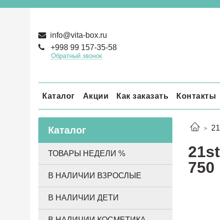
info@vita-box.ru
+998 99 157-35-58
Обратный звонок
Каталог
Акции
Как заказать
Контакты
21
Каталог
21s
ТОВАРЫ НЕДЕЛИ %
750 
В НАЛИЧИИ ВЗРОСЛЫЕ
В НАЛИЧИИ ДЕТИ
В НАЛИЧИИ КОСМЕТИКА