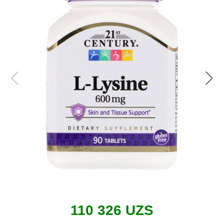
110 326 UZS