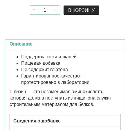
В КОРЗИНУ
Описание
Поддержка кожи и тканей
Пищевая добавка
Не содержит глютена
Гарантированное качество —
протестировано в лаборатории
L-лизин — это незаменимая аминокислота,
которая должна поступать из пищи, она служит
строительным материалом для белков.
Сведения о добавке