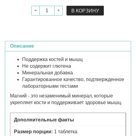
В КОРЗИНУ
Описание
Поддержка костей и мышц
Не содержит глютена
Минеральная добавка
Гарантированное качество, подтвержденное
лабораторными тестами
Магний - это незаменимый минерал, которые
укрепляет кости и поддерживает здоровье мышц.
Дополнительные факты
Размер порции:
1 таблетка