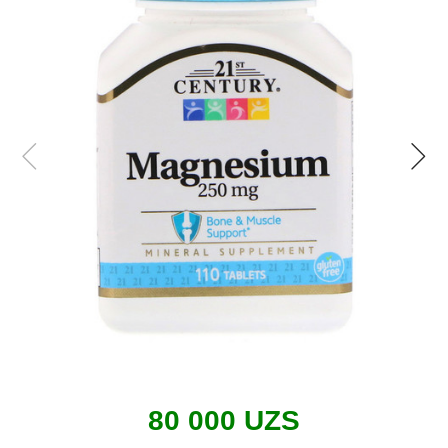
80 000 UZS