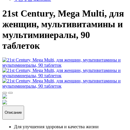
21st Century, Mega Multi, для
женщин, мультивитамины и
мультиминералы, 90
таблеток
Описание
Для улучшения здоровья и качества жизни