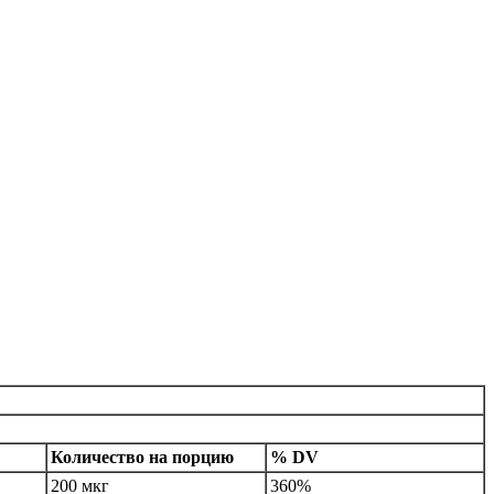
Количество на порцию
% DV
200 мкг
360%