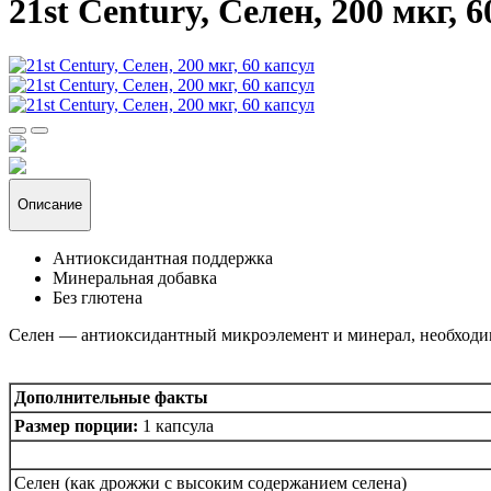
21st Century, Селен, 200 мкг, 
Описание
Антиоксидантная поддержка
Минеральная добавка
Без глютена
Селен — антиоксидантный микроэлемент и минерал, необходи
Дополнительные факты
Размер порции:
1 капсула
Селен (как дрожжи с высоким содержанием селена)