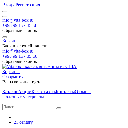
Вход / Регистрация
info@vita-box.ru
+998 99 157-35-58
Обратный звонок
Корзина
Блок в верхней панели
info@vita-box.ru
+998 99 157-35-58
Обратный звонок
Корзина:
Оформить
Ваша корзина пуста
Каталог
Акции
Как заказать
Контакты
Отзывы
Полезные материалы
21 century