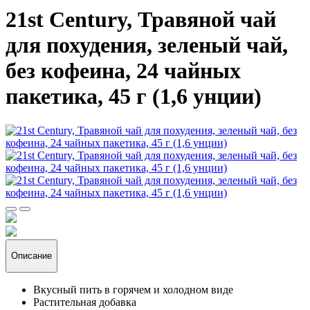
21st Century, Травяной чай
для похудения, зеленый чай,
без кофеина, 24 чайных
пакетика, 45 г (1,6 унции)
Описание
Вкусный пить в горячем и холодном виде
Растительная добавка