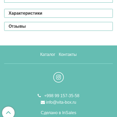
Характеристики
Отзывы
Каталог
Контакты
+998 99 157-35-58
info@vita-box.ru
Сделано в InSales