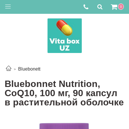
0
Bluebonett
Bluebonnet Nutrition,
CoQ10, 100 мг, 90 капсул
в растительной оболочке