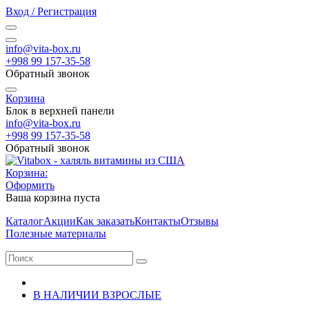
Вход / Регистрация
info@vita-box.ru
+998 99 157-35-58
Обратный звонок
Корзина
Блок в верхней панели
info@vita-box.ru
+998 99 157-35-58
Обратный звонок
Корзина:
Оформить
Ваша корзина пуста
Каталог
Акции
Как заказать
Контакты
Отзывы
Полезные материалы
В НАЛИЧИИ ВЗРОСЛЫЕ