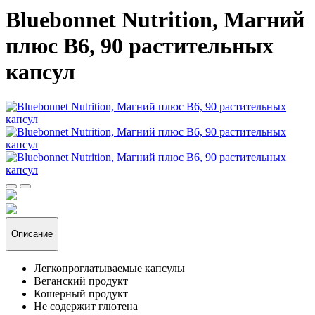
Bluebonnet Nutrition, Магний
плюс B6, 90 растительных
капсул
Описание
Легкопроглатываемые капсулы
Веганский продукт
Кошерный продукт
Не содержит глютена