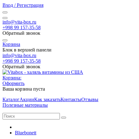
Вход / Регистрация
info@vita-box.ru
+998 99 157-35-58
Обратный звонок
Корзина
Блок в верхней панели
info@vita-box.ru
+998 99 157-35-58
Обратный звонок
Корзина:
Оформить
Ваша корзина пуста
Каталог
Акции
Как заказать
Контакты
Отзывы
Полезные материалы
Bluebonett