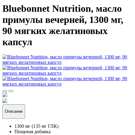
Bluebonnet Nutrition, масло
примулы вечерней, 1300 мг,
90 мягких желатиновых
капсул
Описание
1300 мг (135 мг ГЛК)
Пищевая добавка