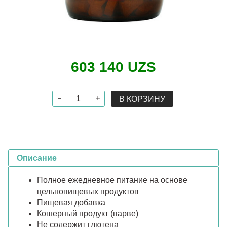
603 140 UZS
В КОРЗИНУ
Описание
Полное ежедневное питание на основе
цельнопищевых продуктов
Пищевая добавка
Кошерный продукт (парве)
Не содержит глютена