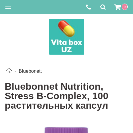
0
Bluebonett
Bluebonnet Nutrition,
Stress B-Complex, 100
растительных капсул