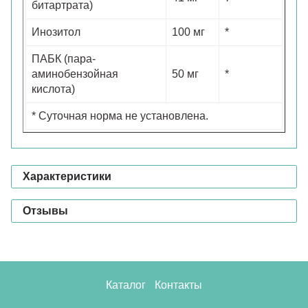
битартрата)
Инозитол
100 мг
*
ПАБК (пара-
аминобензойная
50 мг
*
кислота)
* Суточная норма не установлена.
Характеристики
Отзывы
Каталог
Контакты