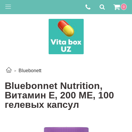
0
Bluebonett
Bluebonnet Nutrition,
Витамин E, 200 МЕ, 100
гелевых капсул