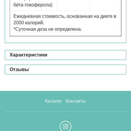
бета-токоферола)
Ежедневная стоимость, основанная на диете в
2000 калорий.
*Суточная доза не определена.
Характеристики
Отзывы
Каталог
Контакты