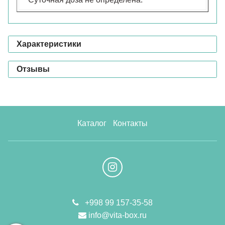
Характеристики
Отзывы
Каталог
Контакты
+998 99 157-35-58
info@vita-box.ru