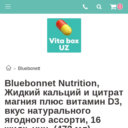
0
Bluebonett
Bluebonnet Nutrition,
Жидкий кальций и цитрат
магния плюс витамин D3,
вкус натурального
ягодного ассорти, 16