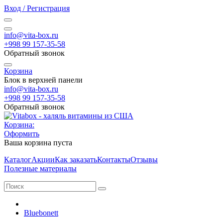
Вход / Регистрация
info@vita-box.ru
+998 99 157-35-58
Обратный звонок
Корзина
Блок в верхней панели
info@vita-box.ru
+998 99 157-35-58
Обратный звонок
Корзина:
Оформить
Ваша корзина пуста
Каталог
Акции
Как заказать
Контакты
Отзывы
Полезные материалы
Bluebonett