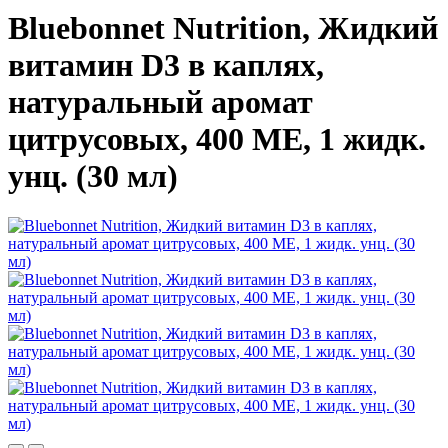
Bluebonnet Nutrition, Жидкий
витамин D3 в каплях,
натуральный аромат
цитрусовых, 400 МЕ, 1 жидк.
унц. (30 мл)