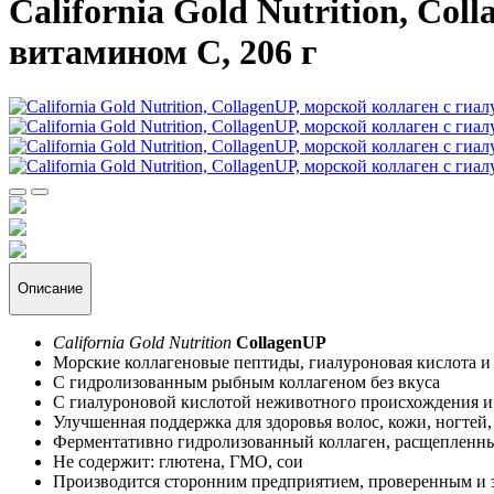
California Gold Nutrition, Co
витамином С, 206 г
Описание
California Gold Nutrition
CollagenUP
Морские коллагеновые пептиды, гиалуроновая кислота и
С гидролизованным рыбным коллагеном без вкуса
С гиалуроновой кислотой неживотного происхождения 
Улучшенная поддержка для здоровья волос, кожи, ногтей,
Ферментативно гидролизованный коллаген, расщепленн
Не содержит: глютена, ГМО, сои
Производится сторонним предприятием, проверенным и 