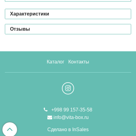
Характеристики
Отзывы
Каталог
Контакты
+998 99 157-35-58
info@vita-box.ru
Сделано в InSales