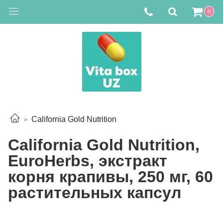
0
California Gold Nutrition
California Gold Nutrition,
EuroHerbs, экстракт
корня крапивы, 250 мг, 60
растительных капсул