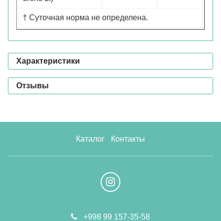
† Суточная норма не определена.
Характеристики
Отзывы
Каталог
Контакты
+998 99 157-35-58