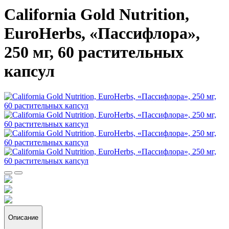
California Gold Nutrition,
EuroHerbs, «Пассифлора»,
250 мг, 60 растительных
капсул
Описание