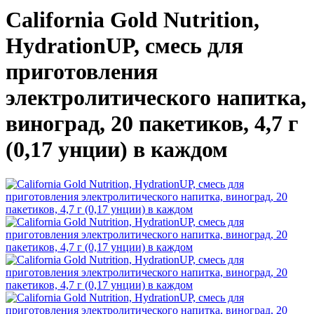
California Gold Nutrition,
HydrationUP, смесь для
приготовления
электролитического напитка,
виноград, 20 пакетиков, 4,7 г
(0,17 унции) в каждом