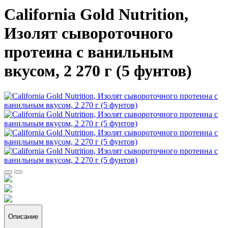
California Gold Nutrition,
Изолят сывороточного
протеина с ванильным
вкусом, 2 270 г (5 фунтов)
Описание