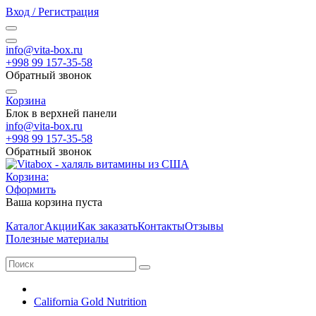
Вход / Регистрация
info@vita-box.ru
+998 99 157-35-58
Обратный звонок
Корзина
Блок в верхней панели
info@vita-box.ru
+998 99 157-35-58
Обратный звонок
Корзина:
Оформить
Ваша корзина пуста
Каталог
Акции
Как заказать
Контакты
Отзывы
Полезные материалы
California Gold Nutrition