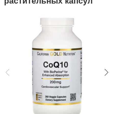
растительных капсул