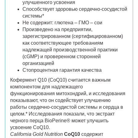
улучшенного усвоения
Способствует здоровью сердечно-сосудистой
системы*
Не содержит: глютена – ГМО – сои
Произведено на предприятии,
зарегистрированном (сертифицированном)
как соответствующее требованиям
надлежащей производственной практики
(cGMP) и проверенном сторонней
организацией
Стопроцентная гарантия качества
Кофермент Q10 (CoQ10) считается важным
компонентом для надлежащего
функционирования митохондрий, и исследования
показывают, что он содействует улучшению
работы сердечно-сосудистой системы и сердца в
целом.* Исследования показали, что экстракт
черного перца BioPerine® может улучшить
усвоение CoQ10.
California Gold Nutrition
CoQ10
содержит