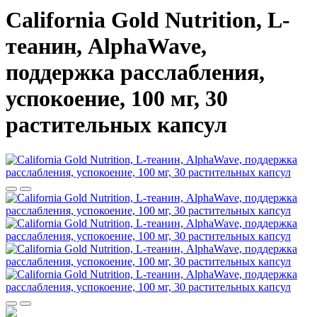
California Gold Nutrition, L-
теанин, AlphaWave,
поддержка расслабления,
успокоение, 100 мг, 30
растительных капсул