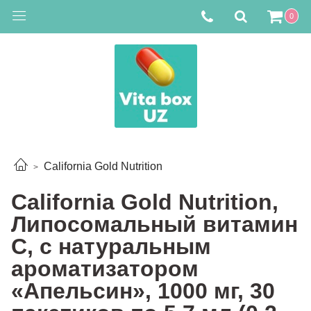
0
California Gold Nutrition
California Gold Nutrition,
Липосомальный витамин
C, с натуральным
ароматизатором
«Апельсин», 1000 мг, 30