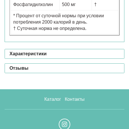
Фосфатидилхолин
500 мг
†
* Процент от суточной нормы при условии
потребления 2000 калорий в день.
† Суточная норма не определена.
Характеристики
Отзывы
Каталог
Контакты