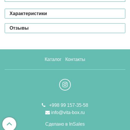
Характеристики
Отзывы
Каталог
Контакты
+998 99 157-35-58
info@vita-box.ru
Сделано в InSales