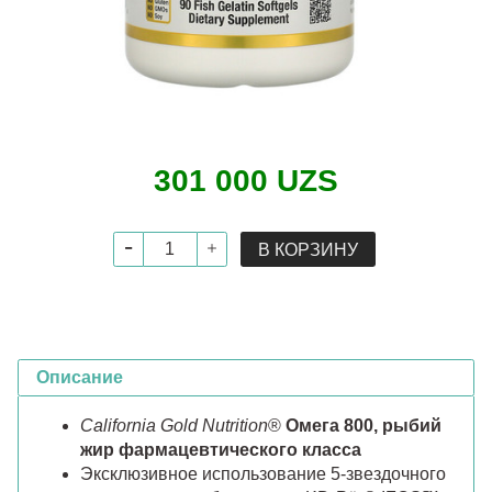
301 000 UZS
В КОРЗИНУ
Описание
California Gold Nutrition
®
Омега 800, рыбий
жир фармацевтического класса
Эксклюзивное использование 5-звездочного