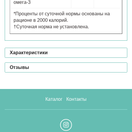
омега-3
*Проценты от суточной нормы основаны на
рационе в 2000 калорий.
†Суточная норма не установлена.
Характеристики
Отзывы
Каталог
Контакты