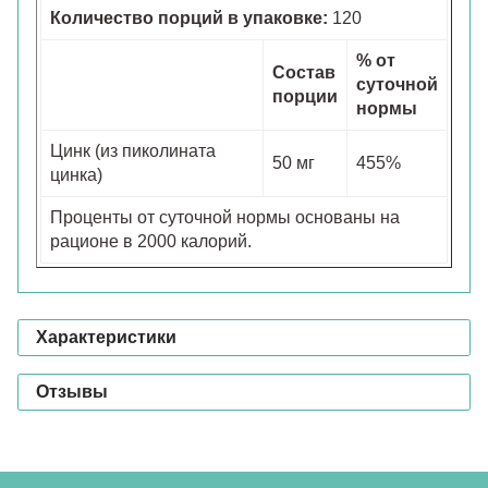
Количество порций в упаковке:
120
% от
Состав
суточной
порции
нормы
Цинк (из пиколината
50 мг
455%
цинка)
Проценты от суточной нормы основаны на
рационе в 2000 калорий.
Характеристики
Отзывы