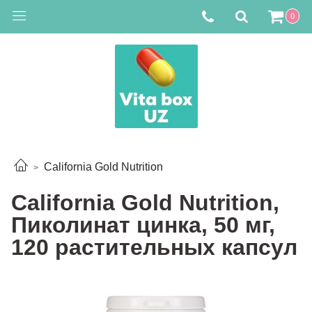
0
California Gold Nutrition
California Gold Nutrition,
Пиколинат цинка, 50 мг,
120 растительных капсул