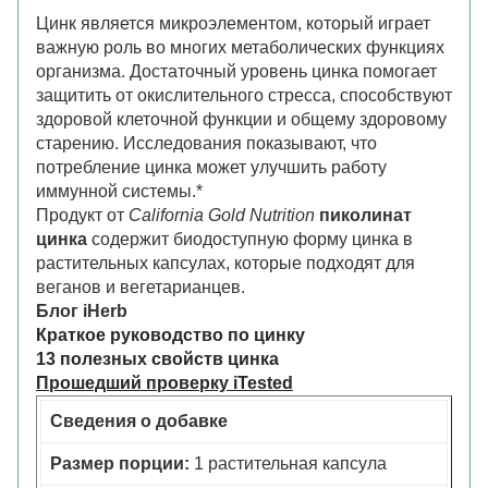
Цинк является микроэлементом, который играет
важную роль во многих метаболических функциях
организма. Достаточный уровень цинка помогает
защитить от окислительного стресса, способствуют
здоровой клеточной функции и общему здоровому
старению. Исследования показывают, что
потребление цинка может улучшить работу
иммунной системы.*
Продукт от
California Gold Nutrition
пиколинат
цинка
содержит биодоступную форму цинка в
растительных капсулах, которые подходят для
веганов и вегетарианцев.
Блог iHerb
Краткое руководство по цинку
13 полезных свойств цинка
Прошедший проверку iTested
Сведения о добавке
Размер порции:
1 растительная капсула