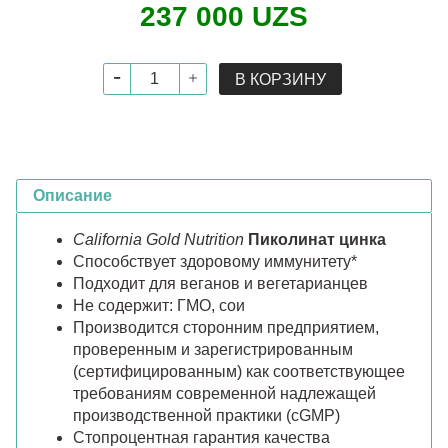
237 000 UZS
В КОРЗИНУ
Описание
California Gold Nutrition
Пиколинат цинка
Способствует здоровому иммунитету*
Подходит для веганов и вегетарианцев
Не содержит: ГМО, сои
Производится сторонним предприятием,
проверенным и зарегистрированным
(сертифицированным) как соответствующее
требованиям современной надлежащей
производственной практики (cGMP)
Стопроцентная гарантия качества