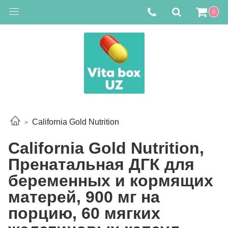
0
California Gold Nutrition
California Gold Nutrition,
Пренатальная ДГК для
беременных и кормящих
матерей, 900 мг на
порцию, 60 мягких