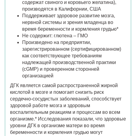
содержат свиного и коровьего желатина),
производятся в Калифорнии, США
Поддерживает здоровое развитие мозга,
нервной системы и зрения младенца во
время беременности и кормления грудью*
Не содержит: глютена – ГМО
Произведено на предприятии,
зарегистрированном (сертифицированном)
как соответствующее требованиям
надлежащей производственной практики
(cGMP) и проверенном сторонней
организацией
ДГК является самой распространенной жирной
кислотой в мозге и помогает снизить риск
сердечно-сосудистых заболеваний, способствует
здоровой работе мозга и здоровым
воспалительным реакциям и процессам во всем
организме.* Исследования показали, что здоровые
уровни ДГК в организме матери во время
беременности и кормления грудью могут