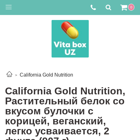
0
California Gold Nutrition
California Gold Nutrition,
Растительный белок со
вкусом булочки с
корицей, веганский,
легко усваивается, 2