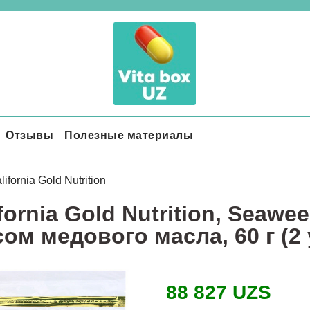
Отзывы
Полезные материалы
lifornia Gold Nutrition
fornia Gold Nutrition, Seawe
сом медового масла, 60 г (2
88 827 UZS