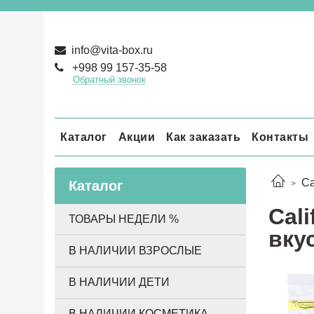
info@vita-box.ru
+998 99 157-35-58
Обратный звонок
Каталог
Акции
Как заказать
Контакты
Ca
Каталог
Cali
ТОВАРЫ НЕДЕЛИ %
вку
В НАЛИЧИИ ВЗРОСЛЫЕ
В НАЛИЧИИ ДЕТИ
В НАЛИЧИИ КОСМЕТИКА