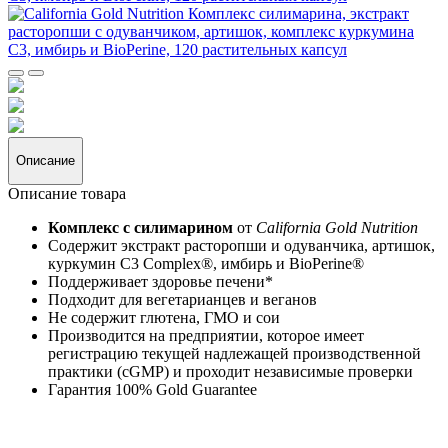
Описание
Описание товара
Комплекс с силимарином
от
California Gold Nutrition
Содержит экстракт расторопши и одуванчика, артишок,
куркумин C3 Complex®, имбирь и BioPerine®
Поддерживает здоровье печени*
Подходит для вегетарианцев и веганов
Не содержит глютена, ГМО и сои
Производится на предприятии, которое имеет
регистрацию текущей надлежащей производственной
практики (cGMP) и проходит независимые проверки
Гарантия 100% Gold Guarantee