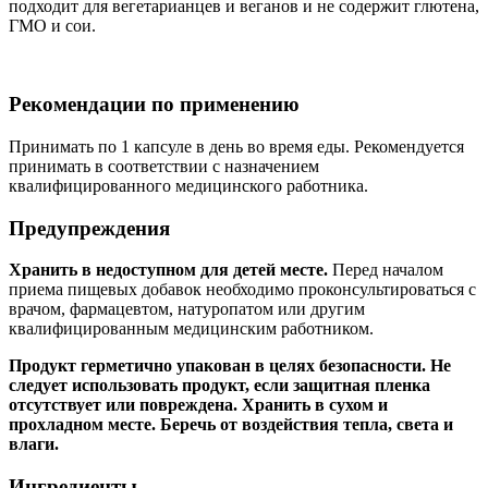
подходит для вегетарианцев и веганов и не содержит глютена,
ГМО и сои.
Рекомендации по применению
Принимать по 1 капсуле в день во время еды. Рекомендуется
принимать в соответствии с назначением
квалифицированного медицинского работника.
Предупреждения
Хранить в недоступном для детей месте.
Перед началом
приема пищевых добавок необходимо проконсультироваться с
врачом, фармацевтом, натуропатом или другим
квалифицированным медицинским работником.
Продукт герметично упакован в целях безопасности. Не
следует использовать продукт, если защитная пленка
отсутствует или повреждена. Хранить в сухом и
прохладном месте. Беречь от воздействия тепла, света и
влаги.
Ингредиенты