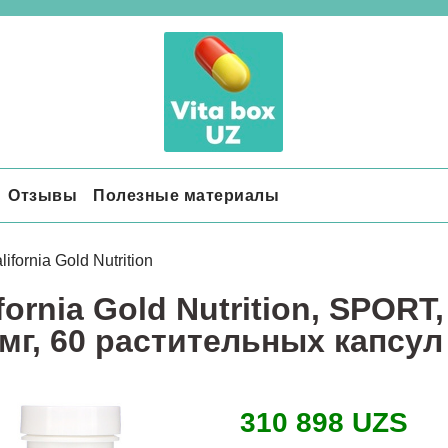
Отзывы
Полезные материалы
lifornia Gold Nutrition
fornia Gold Nutrition, SPOR
 мг, 60 растительных капсул
310 898 UZS