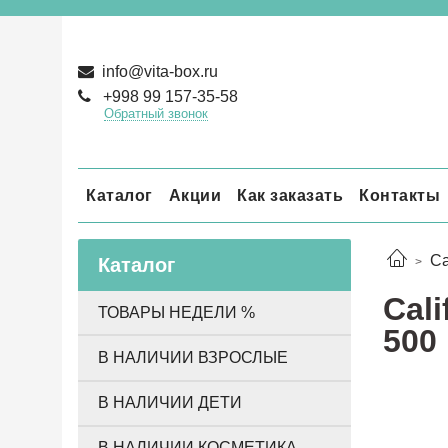
info@vita-box.ru
+998 99 157-35-58
Обратный звонок
Каталог
Акции
Как заказать
Контакты
Ca
Каталог
Cali
ТОВАРЫ НЕДЕЛИ %
500
В НАЛИЧИИ ВЗРОСЛЫЕ
В НАЛИЧИИ ДЕТИ
В НАЛИЧИИ КОСМЕТИКА