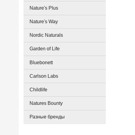
Nature's Plus
Nature's Way
Nordic Naturals
Garden of Life
Bluebonett
Carlson Labs
Childlife
Natures Bounty
Разные бренды