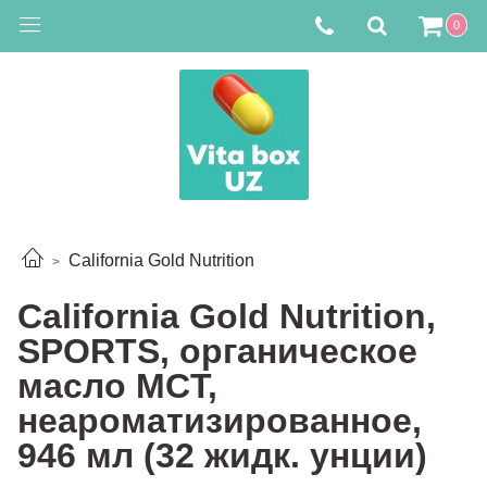
0
California Gold Nutrition
California Gold Nutrition,
SPORTS, органическое
масло MCT,
неароматизированное,
946 мл (32 жидк. унции)