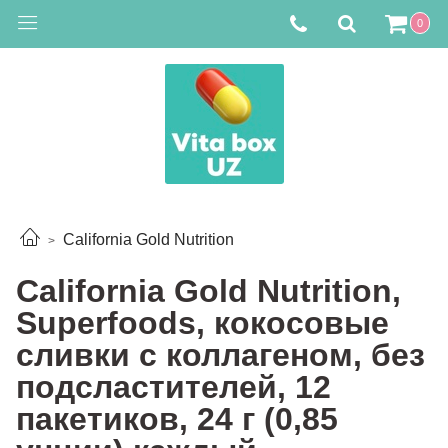
0
California Gold Nutrition
California Gold Nutrition,
Superfoods, кокосовые
сливки с коллагеном, без
подсластителей, 12
пакетиков, 24 г (0,85