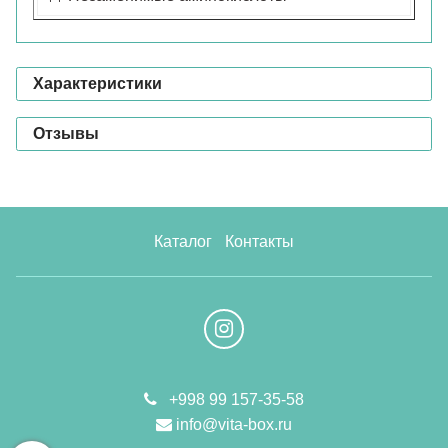
Характеристики
Отзывы
Каталог
Контакты
+998 99 157-35-58
info@vita-box.ru