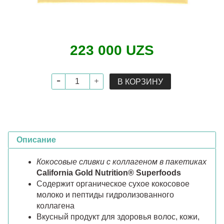
223 000 UZS
В КОРЗИНУ
Описание
Кокосовые сливки с коллагеном в пакетиках
California Gold Nutrition® Superfoods
Содержит органическое сухое кокосовое
молоко и пептиды гидролизованного
коллагена
Вкусный продукт для здоровья волос, кожи,