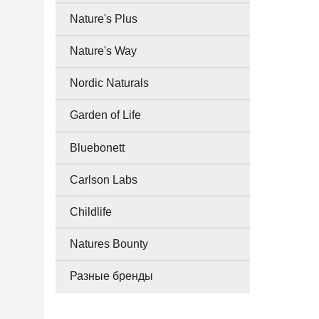
Nature's Plus
Nature's Way
Nordic Naturals
Garden of Life
Bluebonett
Carlson Labs
Childlife
Natures Bounty
Разные бренды