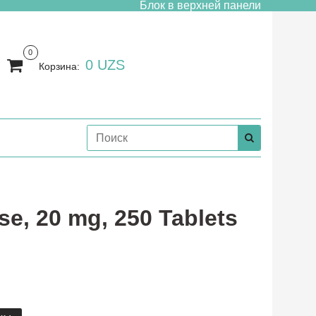
Блок в верхней панели
0
0 UZS
Корзина:
e, 20 mg, 250 Tablets