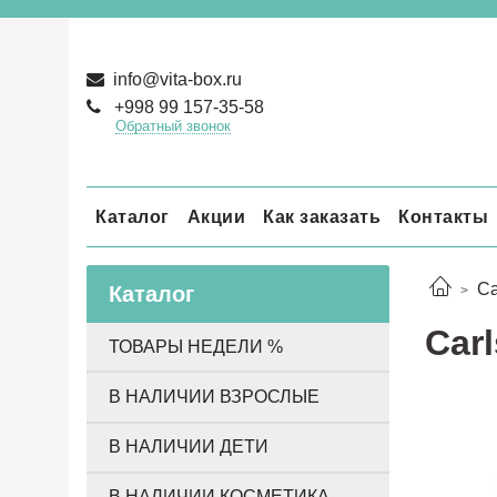
info@vita-box.ru
+998 99 157-35-58
Обратный звонок
Каталог
Акции
Как заказать
Контакты
Ca
Каталог
Car
ТОВАРЫ НЕДЕЛИ %
В НАЛИЧИИ ВЗРОСЛЫЕ
В НАЛИЧИИ ДЕТИ
В НАЛИЧИИ КОСМЕТИКА