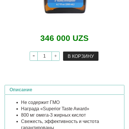
346 000 UZS
В КОРЗИНУ
Описание
Не содержит ГМО
Награда «Superior Taste Award»
800 мг омега-3 жирных кислот
Свежесть, эффективность и чистота
гарантированы