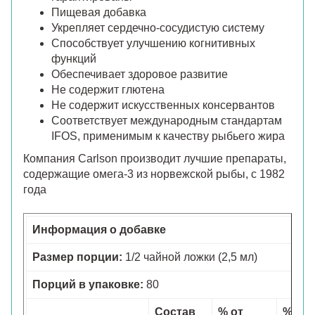
Пищевая добавка
Укрепляет сердечно-сосудистую систему
Способствует улучшению когнитивных
функций
Обеспечивает здоровое развитие
Не содержит глютена
Не содержит искусственных консервантов
Соответствует международным стандартам
IFOS, применимым к качеству рыбьего жира
Компания Carlson производит лучшие препараты,
содержащие омега-3 из норвежской рыбы, с 1982
года
Информация о добавке
Размер порции:
1/2 чайной ложки (2,5 мл)
Порций в упаковке:
80
Состав
% от
% от