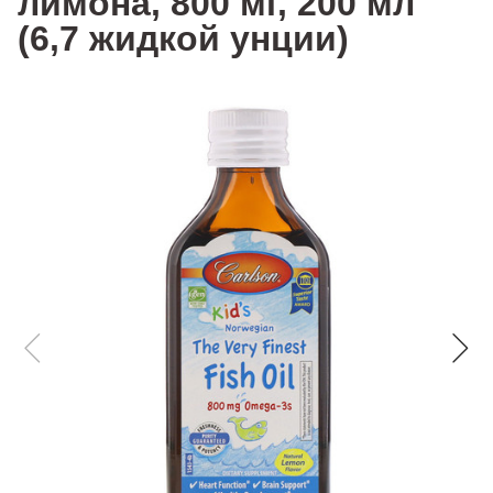
лимона, 800 мг, 200 мл
(6,7 жидкой унции)