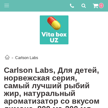
0
Carlson Labs
Carlson Labs, Для детей,
норвежская серия,
самый лучший рыбий
жир, натуральный
ароматизатор со вкусом