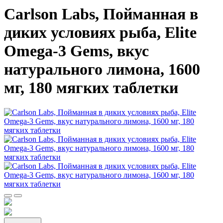
Carlson Labs, Пойманная в
диких условиях рыба, Elite
Omega-3 Gems, вкус
натурального лимона, 1600
мг, 180 мягких таблетки