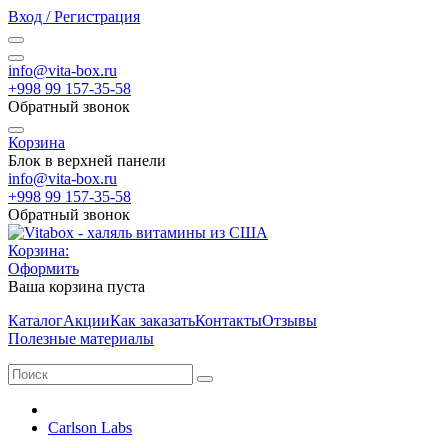
Вход / Регистрация
info@vita-box.ru
+998 99 157-35-58
Обратный звонок
Корзина
Блок в верхней панели
info@vita-box.ru
+998 99 157-35-58
Обратный звонок
Корзина:
Оформить
Ваша корзина пуста
Каталог
Акции
Как заказать
Контакты
Отзывы
Полезные материалы
Carlson Labs