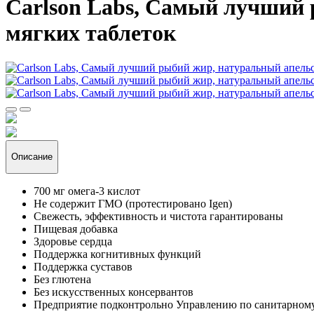
Carlson Labs, Самый лучший 
мягких таблеток
Описание
700 мг омега-3 кислот
Не содержит ГМО (протестировано Igen)
Свежесть, эффективность и чистота гарантированы
Пищевая добавка
Здоровье сердца
Поддержка когнитивных функций
Поддержка суставов
Без глютена
Без искусственных консервантов
Предприятие подконтрольно Управлению по санитарному