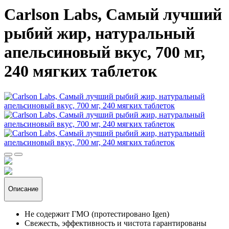
Carlson Labs, Самый лучший
рыбий жир, натуральный
апельсиновый вкус, 700 мг,
240 мягких таблеток
Описание
Не содержит ГМО (протестировано Igen)
Свежесть, эффективность и чистота гарантированы