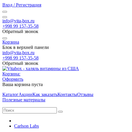
Вход / Регистрация
info@vita-box.ru
+998 99 157-35-58
Обратный звонок
Корзина
Блок в верхней панели
info@vita-box.ru
+998 99 157-35-58
Обратный звонок
Корзина:
Оформить
Ваша корзина пуста
Каталог
Акции
Как заказать
Контакты
Отзывы
Полезные материалы
Carlson Labs