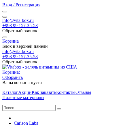
Вход / Регистрация
info@vita-box.ru
+998 99 157-35-58
Обратный звонок
Корзина
Блок в верхней панели
info@vita-box.ru
+998 99 157-35-58
Обратный звонок
Корзина:
Оформить
Ваша корзина пуста
Каталог
Акции
Как заказать
Контакты
Отзывы
Полезные материалы
Carlson Labs