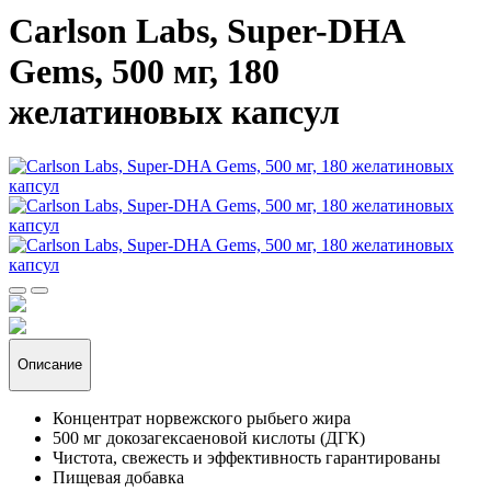
Carlson Labs, Super-DHA
Gems, 500 мг, 180
желатиновых капсул
Описание
Концентрат норвежского рыбьего жира
500 мг докозагексаеновой кислоты (ДГК)
Чистота, свежесть и эффективность гарантированы
Пищевая добавка