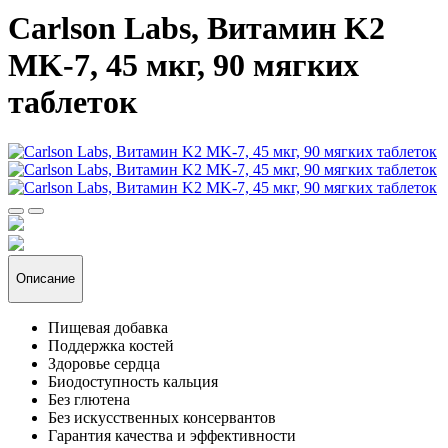
Carlson Labs, Витамин K2
MK-7, 45 мкг, 90 мягких
таблеток
Описание
Пищевая добавка
Поддержка костей
Здоровье сердца
Биодоступность кальция
Без глютена
Без искусственных консервантов
Гарантия качества и эффективности