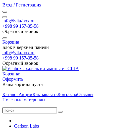
Вход / Регистрация
info@vita-box.ru
+998 99 157-35-58
Обратный звонок
Корзина
Блок в верхней панели
info@vita-box.ru
+998 99 157-35-58
Обратный звонок
Корзина:
Оформить
Ваша корзина пуста
Каталог
Акции
Как заказать
Контакты
Отзывы
Полезные материалы
Carlson Labs