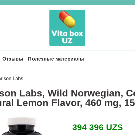
Отзывы
Полезные материалы
rlson Labs
son Labs, Wild Norwegian, C
ral Lemon Flavor, 460 mg, 15
394 396 UZS