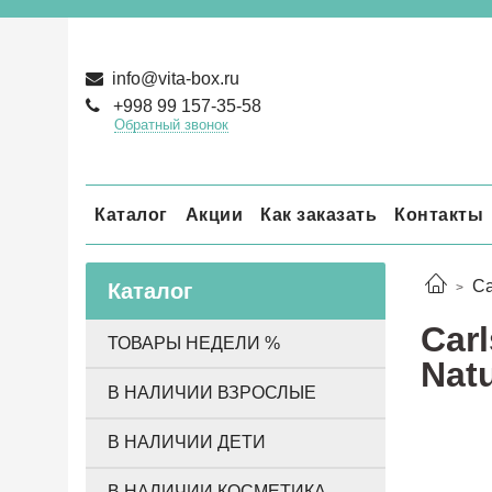
info@vita-box.ru
+998 99 157-35-58
Обратный звонок
Каталог
Акции
Как заказать
Контакты
Ca
Каталог
Carl
ТОВАРЫ НЕДЕЛИ %
Natu
В НАЛИЧИИ ВЗРОСЛЫЕ
В НАЛИЧИИ ДЕТИ
В НАЛИЧИИ КОСМЕТИКА