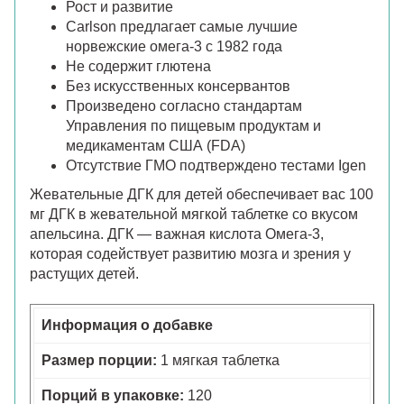
Рост и развитие
Carlson предлагает самые лучшие
норвежские омега-3 с 1982 года
Не содержит глютена
Без искусственных консервантов
Произведено согласно стандартам
Управления по пищевым продуктам и
медикаментам США (FDA)
Отсутствие ГМО подтверждено тестами Igen
Жевательные ДГК для детей обеспечивает вас 100
мг ДГК в жевательной мягкой таблетке со вкусом
апельсина. ДГК — важная кислота Омега-3,
которая содействует развитию мозга и зрения у
растущих детей.
Информация о добавке
Размер порции:
1 мягкая таблетка
Порций в упаковке:
120