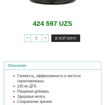
424 597 UZS
В КОРЗИНУ
Описание
Свежесть, эффективность и чистота
гарантированы
100 мг ДГК
Пищевая добавка
Здоровье мозга
Сохранение зрения