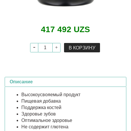
417 492 UZS
В КОРЗИНУ
Описание
Высокоусвояемый продукт
Пищевая добавка
Поддержка костей
Здоровье зубов
Оптимальное здоровье
Не содержит глютена