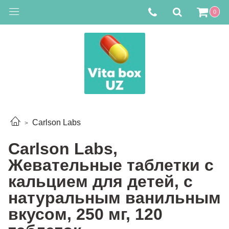
0
Carlson Labs
Carlson Labs,
Жевательные таблетки с
кальцием для детей, с
натуральным ванильным
вкусом, 250 мг, 120