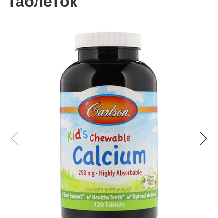
таблеток