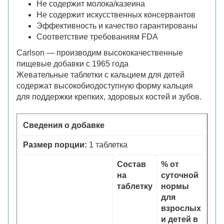
Не содержит молока/казеина
Не содержит искусственных консервантов
Эффективность и качество гарантированы
Соответствие требованиям FDA
Carlson — производим высококачественные
пищевые добавки с 1965 года
Жевательные таблетки с кальцием для детей
содержат высокобиодоступную форму кальция
для поддержки крепких, здоровых костей и зубов.
Сведения о добавке
Размер порции:
1 таблетка
Состав
% от
на
суточной
таблетку
нормы
для
взрослых
и детей в